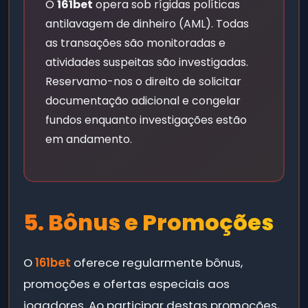
O
161bet
opera sob rígidas políticas
antilavagem de dinheiro (AML). Todas
as transações são monitoradas e
atividades suspeitas são investigadas.
Reservamo-nos o direito de solicitar
documentação adicional e congelar
fundos enquanto investigações estão
em andamento.
5. Bônus e Promoções
O
161bet
oferece regularmente bônus,
promoções e ofertas especiais aos
jogadores. Ao participar destas promoções,