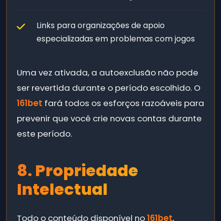
Links para organizações de apoio
especializadas em problemas com jogos
Uma vez ativada, a autoexclusão não pode
ser revertida durante o período escolhido. O
161bet
fará todos os esforços razoáveis para
prevenir que você crie novas contas durante
este período.
8. Propriedade
Intelectual
Todo o conteúdo disponível no
161bet
,