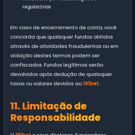
regulatórias
Em caso de encerramento de conta, você
concorda que quaisquer fundos obtidos
através de atividades fraudulentas ou em
violação destes termos podem ser
confiscados. Fundos legítimos serão
devolvidos após dedução de quaisquer
taxas ou valores devidos ao
161bet
.
11. Limitação de
Responsabilidade