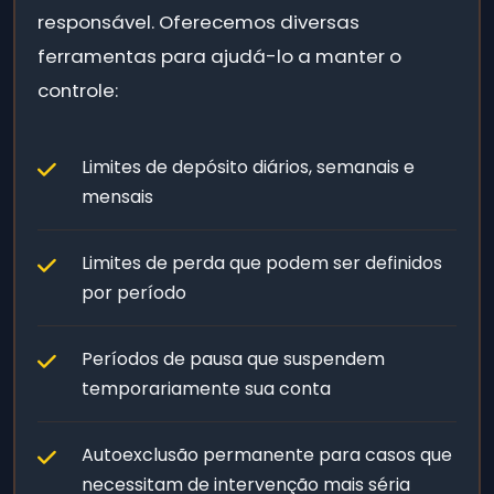
responsável. Oferecemos diversas
ferramentas para ajudá-lo a manter o
controle:
Limites de depósito diários, semanais e
mensais
Limites de perda que podem ser definidos
por período
Períodos de pausa que suspendem
temporariamente sua conta
Autoexclusão permanente para casos que
necessitam de intervenção mais séria