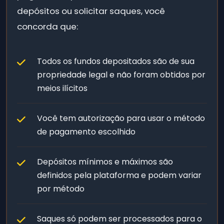
depósitos ou solicitar saques, você
concorda que:
Todos os fundos depositados são de sua
propriedade legal e não foram obtidos por
meios ilícitos
Você tem autorização para usar o método
de pagamento escolhido
Depósitos mínimos e máximos são
definidos pela plataforma e podem variar
por método
Saques só podem ser processados para o