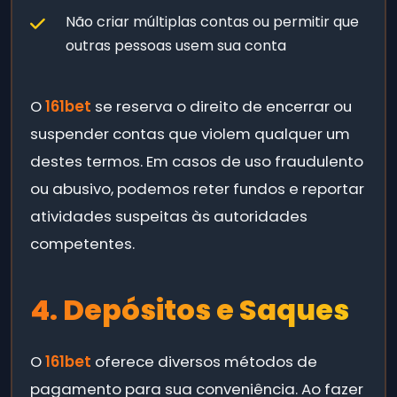
Não criar múltiplas contas ou permitir que
outras pessoas usem sua conta
O
161bet
se reserva o direito de encerrar ou
suspender contas que violem qualquer um
destes termos. Em casos de uso fraudulento
ou abusivo, podemos reter fundos e reportar
atividades suspeitas às autoridades
competentes.
4. Depósitos e Saques
O
161bet
oferece diversos métodos de
pagamento para sua conveniência. Ao fazer