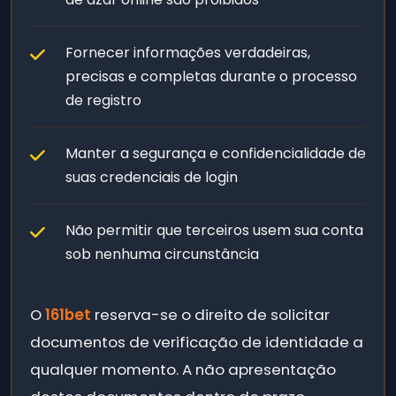
Fornecer informações verdadeiras,
precisas e completas durante o processo
de registro
Manter a segurança e confidencialidade de
suas credenciais de login
Não permitir que terceiros usem sua conta
sob nenhuma circunstância
O
161bet
reserva-se o direito de solicitar
documentos de verificação de identidade a
qualquer momento. A não apresentação