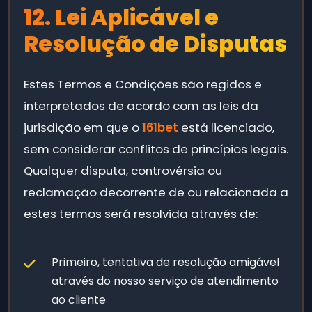
12. Lei Aplicável e
Resolução de Disputas
Estes Termos e Condições são regidos e
interpretados de acordo com as leis da
jurisdição em que o
161bet
está licenciado,
sem considerar conflitos de princípios legais.
Qualquer disputa, controvérsia ou
reclamação decorrente de ou relacionada a
estes termos será resolvida através de:
Primeiro, tentativa de resolução amigável
através do nosso serviço de atendimento
ao cliente