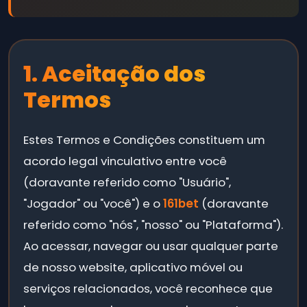
1. Aceitação dos
Termos
Estes Termos e Condições constituem um
acordo legal vinculativo entre você
(doravante referido como "Usuário",
"Jogador" ou "você") e o
161bet
(doravante
referido como "nós", "nosso" ou "Plataforma").
Ao acessar, navegar ou usar qualquer parte
de nosso website, aplicativo móvel ou
serviços relacionados, você reconhece que