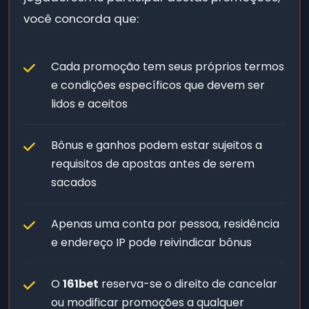
você concorda que:
Cada promoção tem seus próprios termos
e condições específicos que devem ser
lidos e aceitos
Bônus e ganhos podem estar sujeitos a
requisitos de apostas antes de serem
sacados
Apenas uma conta por pessoa, residência
e endereço IP pode reivindicar bônus
O
161bet
reserva-se o direito de cancelar
ou modificar promoções a qualquer