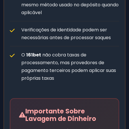
mesmo método usado no depósito quando
aplicável
Verificações de identidade podem ser
necessárias antes de processar saques
O
161bet
não cobra taxas de
processamento, mas provedores de
pagamento terceiros podem aplicar suas
próprias taxas
Importante Sobre
Lavagem de Dinheiro